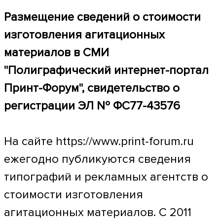
Размещение сведений о стоимости
изготовления агитационных
материалов в СМИ
"Полиграфический интернет-портал
Принт-Форум", свидетельство о
регистрации ЭЛ № ФС77-43576
На сайте https://www.print-forum.ru
ежегодно публикуются сведения
типографий и рекламных агентств о
стоимости изготовления
агитационных материалов. С 2011