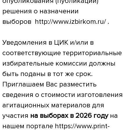
опубликования (публикации)
решения о назначении
выборов
http://www.izbirkom.ru/
.
Уведомления в ЦИК и/или в
соответствующие территориальные
избирательные комиссии должны
быть поданы в тот же срок.
Приглашаем Вас разместить
сведения о стоимости изготовления
агитационных материалов для
участия
на выборах в 2026 году
на
нашем портале https://www.print-