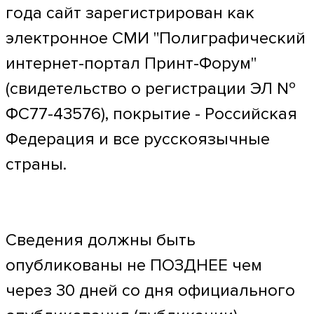
года сайт зарегистрирован как
электронное СМИ "Полиграфический
интернет-портал Принт-Форум"
(свидетельство о регистрации ЭЛ №
ФС77-43576), покрытие - Российская
Федерация и все русскоязычные
страны.
Сведения должны быть
опубликованы не ПОЗДНЕЕ чем
через 30 дней со дня официального