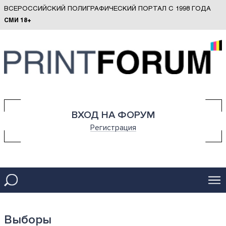
ВСЕРОССИЙСКИЙ ПОЛИГРАФИЧЕСКИЙ ПОРТАЛ С 1998 ГОДА
СМИ 18+
ВХОД НА ФОРУМ
Регистрация
Выборы