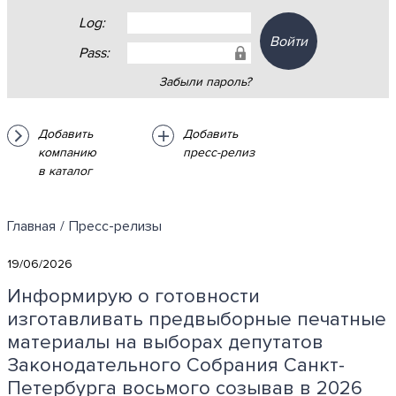
Log:
Войти
Pass:
Забыли пароль?
Добавить
Добавить
компанию
пресс-релиз
в каталог
Главная
/
Пресс-релизы
19/06/2026
Информирую о готовности
изготавливать предвыборные печатные
материалы на выборах депутатов
Законодательного Собрания Санкт-
Петербурга восьмого созывав в 2026