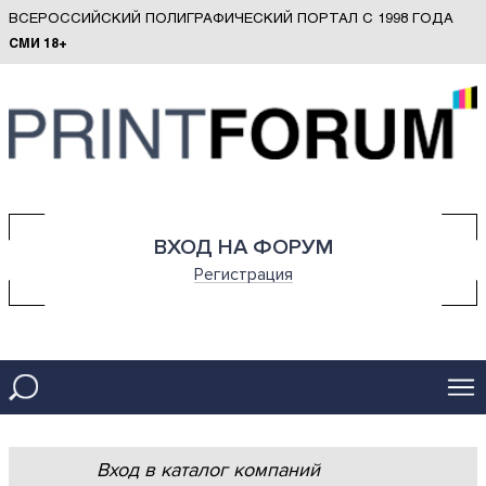
ВСЕРОССИЙСКИЙ ПОЛИГРАФИЧЕСКИЙ ПОРТАЛ С 1998 ГОДА
СМИ 18+
ВХОД НА ФОРУМ
Регистрация
Вход в каталог компаний