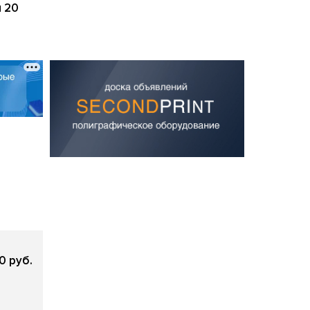
 20
0 руб.