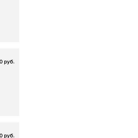
0 руб.
0 руб.