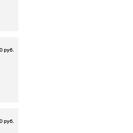
0 руб.
0 руб.