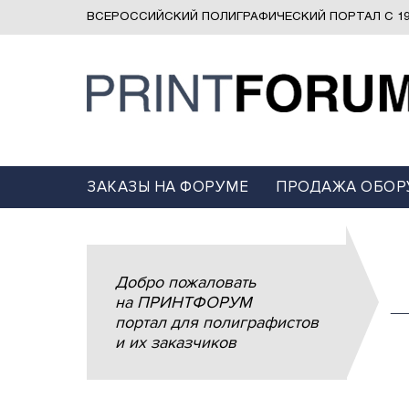
ВСЕРОССИЙСКИЙ ПОЛИГРАФИЧЕСКИЙ ПОРТАЛ С 19
ЗАКАЗЫ НА ФОРУМЕ
ПРОДАЖА ОБОР
Добро пожаловать
на ПРИНТФОРУМ
портал для полиграфистов
и их заказчиков