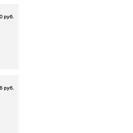
0 руб.
16 руб.