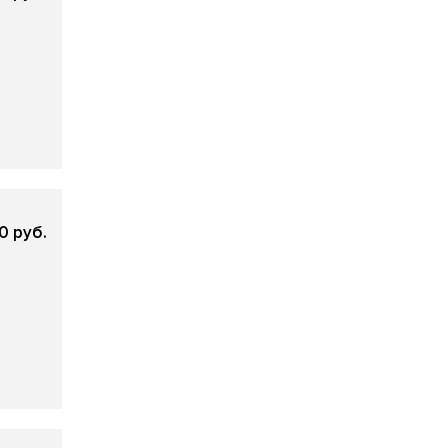
0 руб.