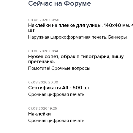
Сейчас на Форуме
08.08.2026 00:56
Наклейки на пленке для улицы. 140х40 мм.
шт.
Наружная широкоформатная печать. Баннеры.
08.08.2026 00:41
Нужен совет, обрак в типографии, пишу
претензию.
Помогите! Срочные вопросы
07.08.2026 20:30
Сертификаты A4 - 500 шт
Срочная цифровая печать
07.08.2026 19:25
Наклейки
Срочная цифровая печать